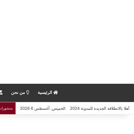
الرئيسية
من نحن
أهلا بالانطلاقة الجديدة للمدونة 2024
الخميس, أغسطس 6 2026
منشورات