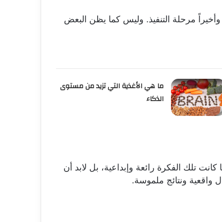
وأخيراً مرحلة التنفيذ. وليس كما يظن البعض
ما هي الأغذية التي تزيد من مستوى
الذكاء
انت تلك الفكرة رائعة وإبداعية، بل لابد أن
ل واقعية ونتائج ملموسة.