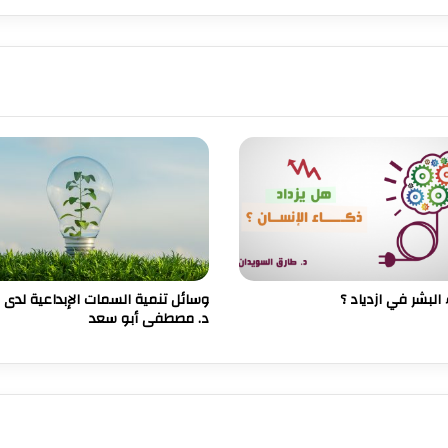
البشر في ازدياد ؟
وسائل تنمية السمات الإبداعية لدى 
د. مصطفى أبو سعد