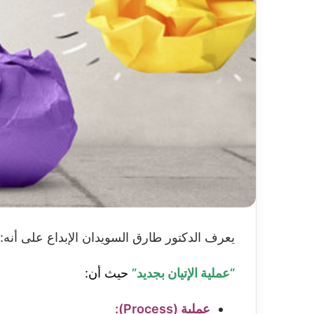
يعرف الدكتور طارق السويدان الإبداع على أنه:
“عملية الإتيان بجديد”
حيث أن:
عملية (Process):