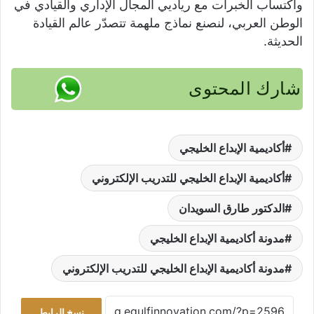
واكتساب الخبرات مع رياديي المجال الإداري والقيادي في
الوطن العربي، لنصنع نماذج ملهمة تتصدّر عالم القيادة
الحديثة.
شارك المحتوى
أكاديمية الإبداع الخليجي
أكاديمية الإبداع الخليجي للتدريب الإلكتروني
الدكتور طارق السويدان
مدونة أكاديمية الإبداع الخليجي
مدونة أكاديمية الإبداع الخليجي للتدريب الإلكتروني
نسخ الرابط