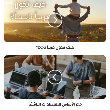
كيف تكون مربياً ناجحاً؟
حجر الأساس للاقتصادات الناشئة