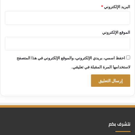
البريد الإلكتروني
*
الموقع الإلكتروني
احفظ اسمي، بريدي الإلكتروني، والموقع الإلكتروني في هذا المتصفح
لاستخدامها المرة المقبلة في تعليقي.
نتشرف بكم