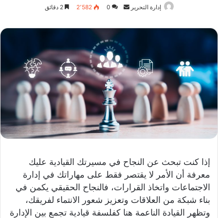
أرسل
إدارة التحرير
0
2٬582
2 دقائق
بريدا
إلكترونيا
إذا كنت تبحث عن النجاح في مسيرتك القيادية عليك
معرفة أن الأمر لا يقتصر فقط على مهاراتك في إدارة
الاجتماعات واتخاذ القرارات، فالنجاح الحقيقي يكمن في
بناء شبكة من العلاقات وتعزيز شعور الانتماء لفريقك،
وتظهر القيادة الناعمة هنا كفلسفة قيادية تجمع بين الإدارة