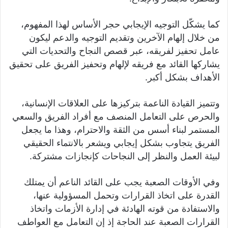
كما يشكّل التوجيه الإيجابي حجر الأساس لهذا المفهوم،
من خلال إلهام الآخرين وتقديم التوجيه والدعم ليكون
عامل تحفيز لفريقه، عبر قصص النجاح والتحديات التي
يشاركها القائد مع فريقه لإلهام وتحفيز الفريق على تحقيق
الأهداف بشكل أكبر.
وتتميز القيادة الناعمة بتركيزها على العلاقات الإنسانية،
والحرص على التعامل المنصف مع أفراد الفريق والسعي
المستمر لبناء أسس من الثقة والاحترام، وهذا ما يجعل
الفريق يتجاوب بشكل إيجابي ويشعر بالانتماء الحقيقي
لبيئة العمل والنظر إلى النجاحات كإنجازات مشتركة.
وفي الأوقات الصعبة يجب على القائد الناعم أن يمتلك
القدرة على اتخاذ القرارات وتحمل المسؤولية عنها،
والاستفادة من قوته الهادئة في إدارة الأزمات واتخاذ
القرارات الصعبة عند الحاجة إذ إن التعامل مع العواطف