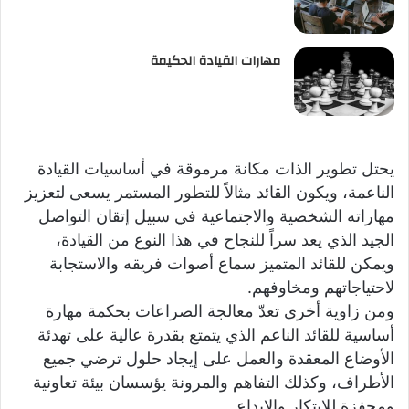
مهارات القيادة الحكيمة
يحتل تطوير الذات مكانة مرموقة في أساسيات القيادة
الناعمة، ويكون القائد مثالاً للتطور المستمر يسعى لتعزيز
مهاراته الشخصية والاجتماعية في سبيل إتقان التواصل
الجيد الذي يعد سراً للنجاح في هذا النوع من القيادة،
ويمكن للقائد المتميز سماع أصوات فريقه والاستجابة
لاحتياجاتهم ومخاوفهم.
ومن زاوية أخرى تعدّ معالجة الصراعات بحكمة مهارة
أساسية للقائد الناعم الذي يتمتع بقدرة عالية على تهدئة
الأوضاع المعقدة والعمل على إيجاد حلول ترضي جميع
الأطراف، وكذلك التفاهم والمرونة يؤسسان بيئة تعاونية
ومحفزة للابتكار والإبداع.