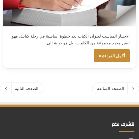
الاختيار المناسب لعنوان الكتاب يعد خطوة أساسية في رحلة كتابك، فهو
ليس مجرد مجموعة من الكلمات، بل هو بوابة إلى…
أكمل القراءة »
الصفحة السابقة
الصفحة التالية
نتشرف بكم