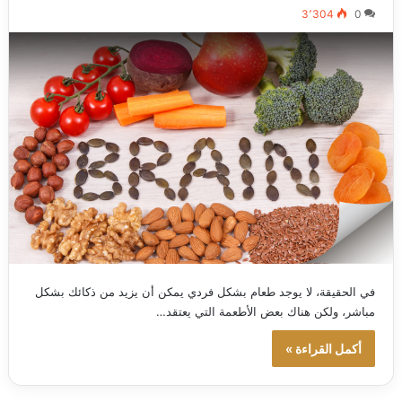
3٬304
0
في الحقيقة، لا يوجد طعام بشكل فردي يمكن أن يزيد من ذكائك بشكل
مباشر، ولكن هناك بعض الأطعمة التي يعتقد…
أكمل القراءة »