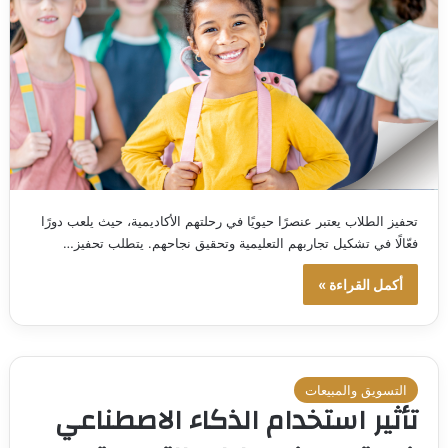
تحفيز الطلاب يعتبر عنصرًا حيويًا في رحلتهم الأكاديمية، حيث يلعب دورًا
فعّالًا في تشكيل تجاربهم التعليمية وتحقيق نجاحهم. يتطلب تحفيز…
أكمل القراءة »
التسويق والمبيعات
تأثير استخدام الذكاء الاصطناعي