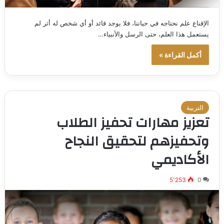
الإقناع علم نحتاجه في حياتنا، فلا يوجد قائد أو أي شخص له أثر لم
يستعمل هذا العلم، حتى الرسل والأنبياء…
أكمل القراءة »
التربية
تعزيز مهارات تحفيز الطلاب
وتحفيزهم لتحقيق النجاح
الأكاديمي
5٬253
0