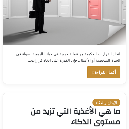
اتخاذ القرارات الحكيمة هو عملية حيوية في حياتنا اليومية، سواء في
الحياة الشخصية أو الأعمال. فإن القدرة على اتخاذ قرارات…
أكمل القراءة »
الإبداع والذكاء
ما هي الأغذية التي تزيد من
مستوى الذكاء