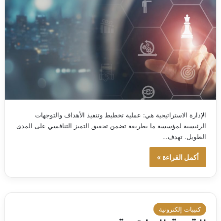
الإدارة الاستراتيجية هي: عملية تخطيط وتنفيذ الأهداف والتوجهات
الرئيسية لمؤسسة ما بطريقة تضمن تحقيق التميز التنافسي على المدى
الطويل. تهدف…
أكمل القراءة »
كتيبات إلكترونية