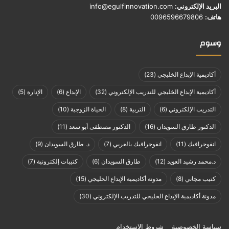
البريد الإلكتروني:
info@egulfinnovation.com
هاتف:
0096596679806
وسوم
أكاديمية الإبداع الخليجي
(23)
أكاديمية الإبداع الخليجي للتدريب الإلكتروني
(32)
الإبداع
(6)
الإدارة
(5)
التدريب الإلكتروني
(6)
التربية
(8)
الحياة الزوجية
(10)
الدكتور طارق السويدان
(16)
الدكتور مصطفى أبو سعد
(11)
انفوجرافيك
(11)
انفوجرافيك بالعربي
(7)
د. طارق السويدان
(9)
د.محمد رشيد العويد
(12)
طارق السويدان
(6)
كتيبات إلكترونية
(7)
كتيب مجاني
(8)
مدونة أكاديمية الإبداع الخليجي
(15)
مدونة أكاديمية الإبداع الخليجي للتدريب الإلكتروني
(30)
سياسة الخصوصية
شروط الاستخدام